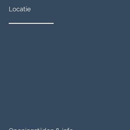
Locatie