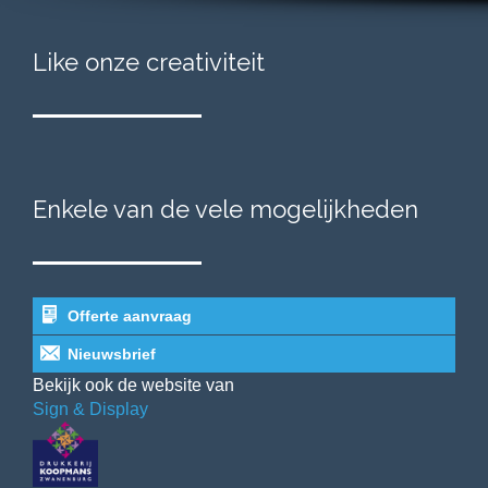
Like onze creativiteit
Enkele van de vele mogelijkheden
Offerte aanvraag
Nieuwsbrief
Bekijk ook de website van
Sign & Display