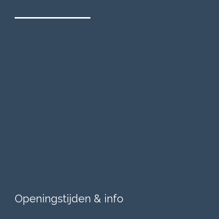
Openingstijden & info