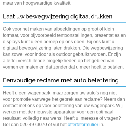
maar van hoogwaardige kwaliteit.
Laat uw bewegwijzering digitaal drukken
Ook voor het maken van afbeeldingen op groot of klein
formaat, voor bijvoorbeeld tentoonstellingen, presentaties en
displays kunt u een beroep op ons doen. Bij ons kunt u
digitaal bewegwijzering laten drukken. Die wegbewijzering
kan zowel voor indoor als outdoor gebruikt worden. Er zijn
allerlei verschillende mogelijkheden op het gebied van
vormen en maten en dat zonder dat u meer hoeft te betalen.
Eenvoudige reclame met auto belettering
Heeft u een wagenpark, maar zorgen uw auto’s nog niet
voor promotie vanwege het gebrek aan reclame? Neem dan
contact met ons op voor belettering van uw wagenpark. Wij
werken met de nieuwste apparatuur voor een optimaal
resultaat, volledig naar wens! Heeft u interesse of vragen?
Bel dan 020 4973070 of vul het
offerteformulier
in.