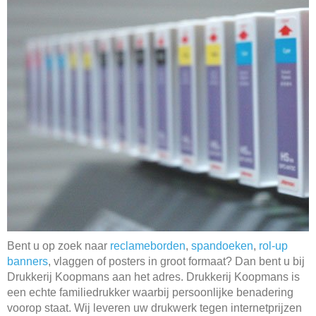
Bent u op zoek naar
reclameborden
,
spandoeken
,
rol-up
banners
, vlaggen of posters in groot formaat? Dan bent u bij
Drukkerij Koopmans aan het adres. Drukkerij Koopmans is
een echte familiedrukker waarbij persoonlijke benadering
voorop staat. Wij leveren uw drukwerk tegen internetprijzen