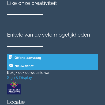
Like onze creativiteit
Enkele van de vele mogelijkheden
Offerte aanvraag
Nieuwsbrief
Bekijk ook de website van
Sign & Display
Locatie