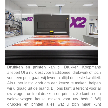
Drukken en printen
kan bij Drukkerij Koopmans
allebei! Of u nu kiest voor traditioneel drukwerk of toch
voor een print gaat: wij leveren altijd de beste kwaliteit.
Als u het lastig vindt om een keuze te maken, helpen
wij u graag uit de brand. Bij ons kunt u terecht voor al
uw vragen omtrent drukken en printen. Zo kunt u een
weloverwogen keuze maken voor uw bedrijf. Wij
drukken en printen alles wat u zich maar kunt