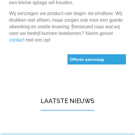
een kleine oplage wil houden.
Wij verzorgen uw product van begin- tot eindfase. Wij
drukken niet alleen, maar zorgen ook voor een goede
afwerking en snelle levering. Benieuwd naar wat wij
voor uw bedrijf kunnen betekenen? Neem gerust
contact
met ons op!
Offerte aanvraag
LAATSTE NIEUWS