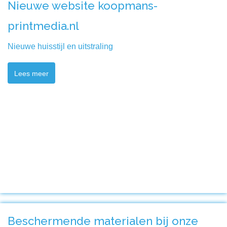
Nieuwe website koopmans-
printmedia.nl
Nieuwe huisstijl en uitstraling
Lees meer
Beschermende materialen bij onze