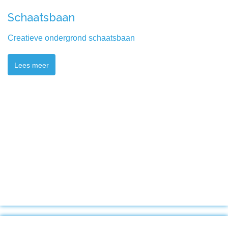
Schaatsbaan
Creatieve ondergrond schaatsbaan
Lees meer